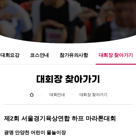
대회요강
코스안내
참가유의사항
대회장 찾아가기
대회장 찾아가기
대회안내
대회장 찾아가기
제2회 서울경기육상연합 하프 마라톤대회
광명 안양천 어린이 물놀이장