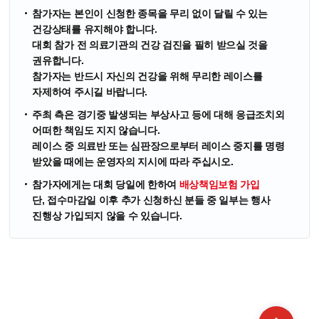
참가자는 본인이 신청한 종목을 무리 없이 달릴 수 있는
건강상태를 유지
해야 합니다.
대회 참가 전
의료기관의 건강 검진을 필히 받으실 것을
권유합니다.
참가자는 반드시 자신의 건강을 위해
무리한 레이스를
자제
하여 주시길 바랍니다.
주최 측은 경기중 발생되는 부상사고 등에 대해 응급조치외
어떠한 책임도 지지 않습니다.
레이스 중 의료반 또는 심판장으로부터 레이스 중지를 명령
받았을 때에는 운영자의 지시에 따라 주십시오.
참가자에게는 대회 당일에 한하여
배상책임보험 가입
단, 접수마감일 이후 추가 신청하신 분들 중 일부는 행사
진행상 가입되지 않을 수 있습니다.