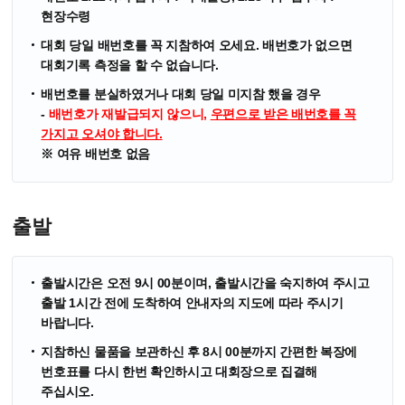
현장수령
대회 당일 배번호를 꼭 지참하여 오세요. 배번호가 없으면
대회기록 측정을 할 수 없습니다.
배번호를 분실하였거나 대회 당일 미지참 했을 경우
-
배번호가 재발급되지 않으니,
우편으로 받은 배번호를 꼭
가지고 오셔야 합니다.
※ 여유 배번호 없음
출발
출발시간은 오전 9시 00분이며, 출발시간을 숙지하여 주시고
출발 1시간 전에 도착하여 안내자의 지도에 따라 주시기
바랍니다.
지참하신 물품을 보관하신 후 8시 00분까지 간편한 복장에
번호표를 다시 한번 확인하시고 대회장으로 집결해
주십시오.