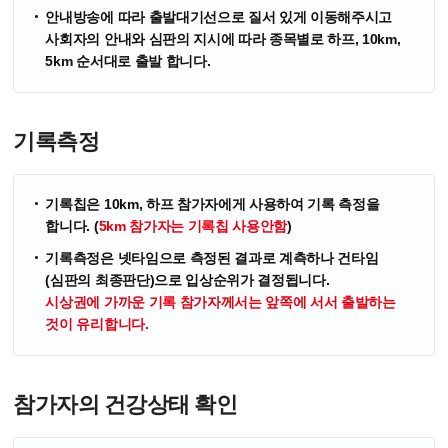
안내방송에 따라 출발대기선으로 질서 있게 이동해주시고
사회자의 안내와 심판의 지시에 따라 종목별로 하프, 10km,
5km 순서대로 출발 합니다.
기록측정
기록칩은 10km, 하프 참가자에게 사용하여 기록 측정을
합니다. (
5km 참가자는 기록칩 사용안함
)
기록측정은 넷타임으로 측정된 결과로 계측하나 건타임
(심판의 최종판단)으로 입상순위가 결정됩니다.
시상권에 가까운 기록 참가자께서는 앞쪽에 서서 출발하는
것이 유리합니다.
참가자의 건강상태 확인