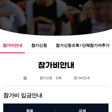
참가비안내
참가신청
참가신청조회 / 단체참가자추가
참가비안내
참가신청ㆍ조회
참가비안내
참가비 입금안내
종목
금액