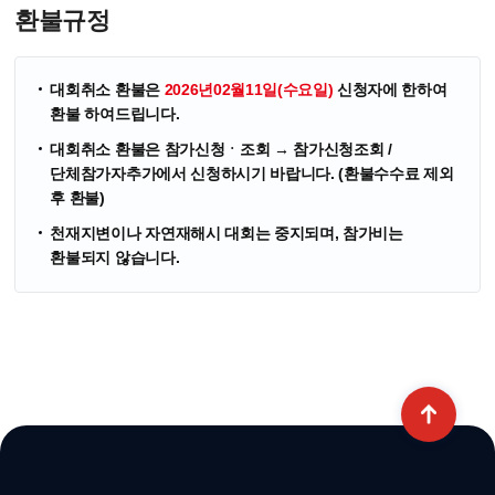
환불규정
대회취소 환불은
2026년02월11일(수요일)
신청자에 한하여
환불 하여드립니다.
대회취소 환불은 참가신청ㆍ조회 → 참가신청조회 /
단체참가자추가에서 신청하시기 바랍니다. (환불수수료 제외
후 환불)
천재지변이나 자연재해시 대회는 중지되며, 참가비는
환불되지 않습니다.