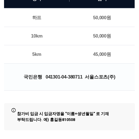
하프
50,000원
10km
50,000원
5km
45,000원
국민은행 041301-04-380711 서울스포츠(주)
참가비 입금 시 입금자명을 "이름+생년월일" 로 기재
부탁드립니다. 예) 홍길동810508